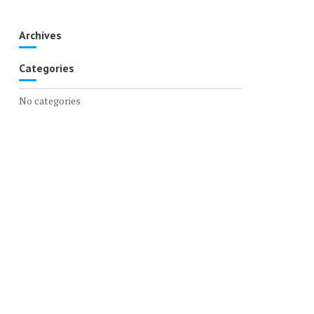
Archives
Categories
No categories