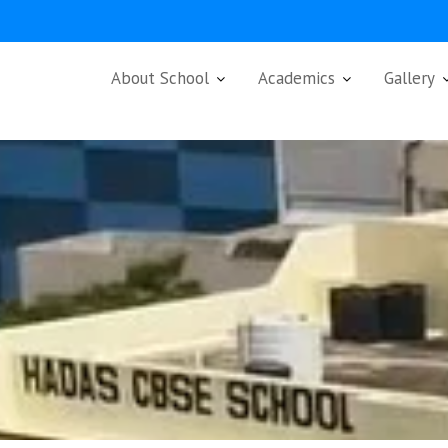
About School
Academics
Gallery