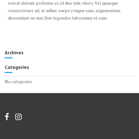
soleat delenit probatus et, id duo vide choro. Vel quaeque
consectetuer ad, at adhuc saepe congue eam, argumentum
dissentiunt ne mei. Sint legendos laboramus et cum.
Archives
Categories
No categories