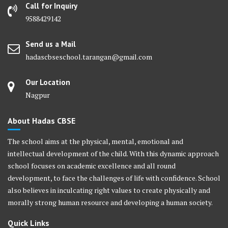
Call for Inquiry
9588429142
Send us a Mail
hadascbseschool.tarangan@gmail.com
Our Location
Nagpur
About Hadas CBSE
The school aims at the physical, mental, emotional and
intellectual development of the child. With this dynamic approach
school focuses on academic excellence and all round
development, to face the challenges of life with confidence. School
also believes in inculcating right values to create physically and
morally strong human resource and developing a human society.
Quick Links